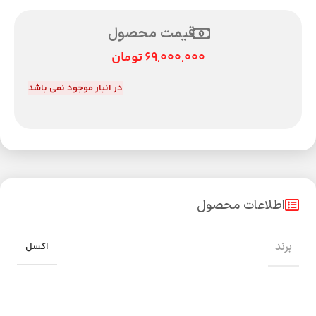
قیمت محصول
69,000,000
تومان
در انبار موجود نمی باشد
اطلاعات محصول
برند
اکسل