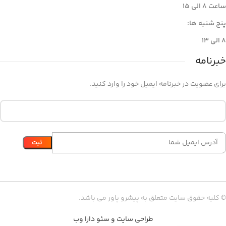
ساعت 8 الی 15
پنج شنبه ها:
8 الی 13
خبرنامه
برای عضویت در خبرنامه ایمیل خود را وارد کنید.
© کلیه حقوق سایت متعلق به پیشرو پاور می باشد.
طراحی سایت و سئو دارا وب