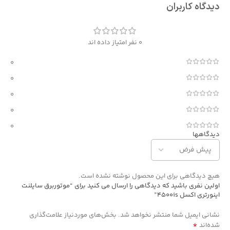
دیدگاه کاربران
0 نفر امتیاز داده اند
0
0
0
0
0
دیدگاهها
هیچ دیدگاهی برای این محصول نوشته نشده است.
اولین نفری باشید که دیدگاهی را ارسال می کنید برای “موتوربرق سایلنت
اینورتری اکسل 4500is”
نشانی ایمیل شما منتشر نخواهد شد.
بخش‌های موردنیاز علامت‌گذاری
*
شده‌اند