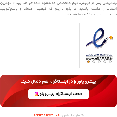
پشتیبانی پس از فروش، تیم متخصص ما همراه شما خواهد بود تا بهترین
انتخاب را داشته باشید. ما باور داریم که کیفیت، اعتماد و پاسخ‌گویی،
پایه‌های اصلی موفقیت ما هستند.
پیشرو پاور را در اینستاگرام هم دنبال کنید.
صفحه اینستاگرام پیشرو پاور
شماره تماس:
09938093260