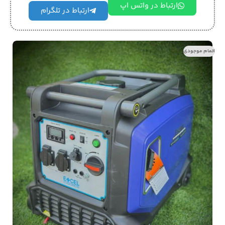
ارتباط در واتس اپ
ارتباط در تلگرام
اتمام موجودی