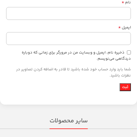
*
نام
*
ایمیل
ذخیره نام، ایمیل و وبسایت من در مرورگر برای زمانی که دوباره
دیدگاهی می‌نویسم.
شما باید وارد حساب خود شده باشید تا قادر به اضافه کردن تصاویر در
نظرات باشید.
سایر محصولات