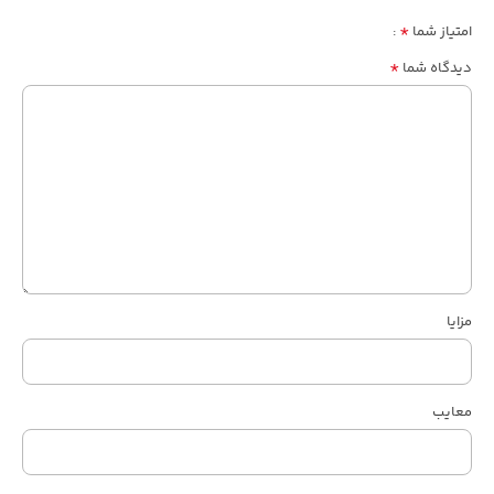
*
امتیاز شما
*
دیدگاه شما
مزایا
معایب